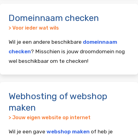
Domeinnaam checken
> Voor ieder wat wils
Wil je een andere beschikbare
domeinnaam
checken
? Misschien is jouw droomdomein nog
wel beschikbaar om te checken!
Webhosting of webshop
maken
> Jouw eigen website op internet
Wil je een gave
webshop maken
of heb je