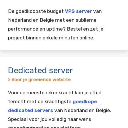
De goedkoopste budget
VPS server
van
Nederland en Belgie met een sublieme
performance en uptime? Bestel en zet je
project binnen enkele minuten online.
Dedicated server
> Voor je groeiende website
Voor de meeste rekenkracht kan je altijd
terecht met de krachtigste
goedkope
dedicated servers
van Nederland en Belgie.
Speciaal voor jou volledig naar wens
geconfigureerd op ons platform.