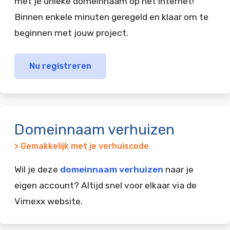
met je unieke domeinnaam op het internet!
Binnen enkele minuten geregeld en klaar om te
beginnen met jouw project.
Nu registreren
Domeinnaam verhuizen
> Gemakkelijk met je verhuiscode
Wil je deze
domeinnaam verhuizen
naar je
eigen account? Altijd snel voor elkaar via de
Vimexx website.