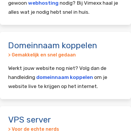
gewoon
webhosting
nodig? Bij Vimexx haal je
alles wat je nodig hebt snel in huis.
Domeinnaam koppelen
> Gemakkelijk en snel gedaan
Werkt jouw website nog niet? Volg dan de
handleiding
domeinnaam koppelen
om je
website live te krijgen op het internet.
VPS server
> Voor de echte nerds